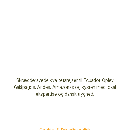
Skræddersyede kvalitetsrejser til Ecuador. Oplev
Galápagos, Andes, Amazonas og kysten med lokal
ekspertise og dansk tryghed.