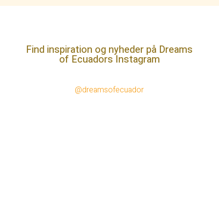
Find inspiration og nyheder på Dreams
of Ecuadors Instagram
@dreamsofecuador