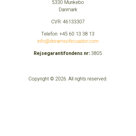
5330 Munkebo
Danmark
CVR:
46133307
Telefon: +45 60 13 38 13
info@dreamsofecuador.com
Rejsegarantifondens nr:
3805
Copyright © 2026. All rights reserved.