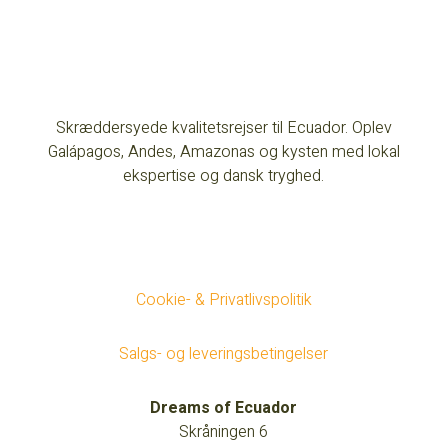
Skræddersyede kvalitetsrejser til Ecuador. Oplev
Galápagos, Andes, Amazonas og kysten med lokal
ekspertise og dansk tryghed.
Cookie- & Privatlivspolitik
Salgs- og leveringsbetingelser
Dreams of Ecuador
Skråningen 6