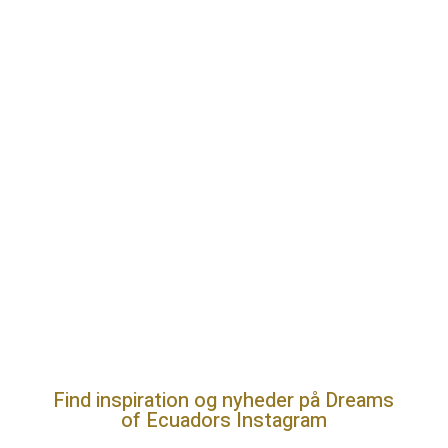
Send besked
Find inspiration og nyheder på Dreams
of Ecuadors Instagram